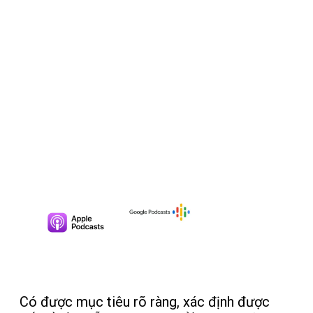
Có được mục tiêu rõ ràng, xác định được