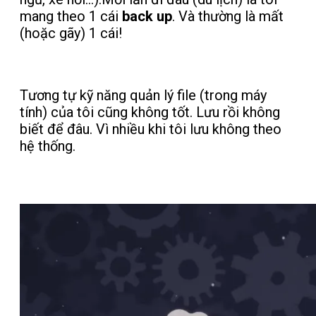
mang theo 1 cái
back up
. Và thường là mất
(hoặc gãy) 1 cái!
Tương tự kỹ năng quản lý file (trong máy
tính) của tôi cũng không tốt. Lưu rồi không
biết để đâu. Vì nhiều khi tôi lưu không theo
hệ thống.