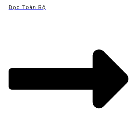
Đọc Toàn Bộ