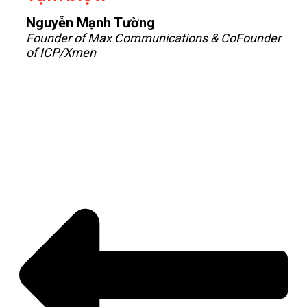
Nguyễn Mạnh Tường
Founder of Max Communications & CoFounder
of ICP/Xmen