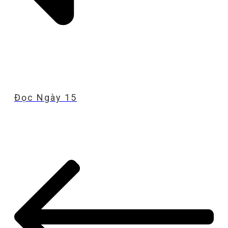
Đọc Ngày 15