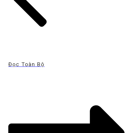
Đọc Toàn Bộ