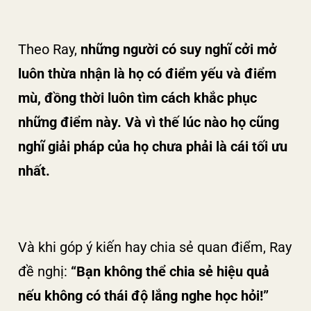
Theo Ray,
những người có suy nghĩ cởi mở
luôn thừa nhận là họ có điểm yếu và điểm
mù, đồng thời luôn tìm cách khắc phục
những điểm này. Và vì thế lúc nào họ cũng
nghĩ giải pháp của họ chưa phải là cái tối ưu
nhất.
Và khi góp ý kiến hay chia sẻ quan điểm, Ray
đề nghị:
“Bạn không thể chia sẻ hiệu quả
nếu không có thái độ lắng nghe
học hỏi!”