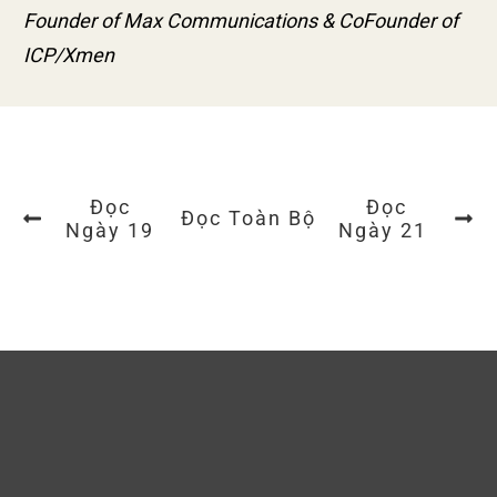
Founder of Max Communications & CoFounder of
ICP/Xmen
Đọc
Đọc
Đọc Toàn Bộ
Ngày 19
Ngày 21