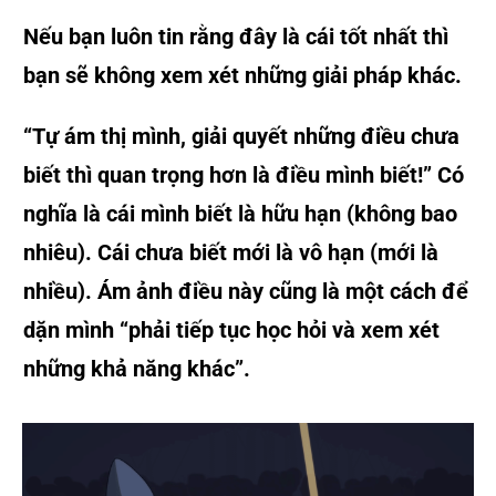
Nếu bạn luôn tin rằng đây là cái tốt nhất thì
bạn sẽ không xem xét những giải pháp khác.
“Tự ám thị mình, giải quyết những điều chưa
biết thì quan trọng hơn là điều mình biết!”
Có
nghĩa là cái mình biết là hữu hạn (không bao
nhiêu). Cái chưa biết mới là vô hạn (mới là
nhiều). Ám ảnh điều này cũng là một cách để
dặn mình “phải tiếp tục học hỏi và xem xét
những khả năng khác”.