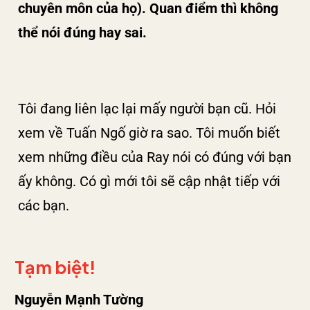
chuyên môn của họ). Quan điểm thì không
thể nói đúng hay sai.
Tôi đang liên lạc lại mấy người bạn cũ. Hỏi
xem về Tuấn Ngố giờ ra sao. Tôi muốn biết
xem những điều của Ray nói có đúng với bạn
ấy không. Có gì mới tôi sẽ cập nhật tiếp với
các bạn.
Tạm biệt!
Nguyễn Mạnh Tường