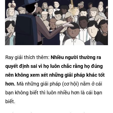
Ray giải thích thêm:
Nhiều người thường ra
quyết định sai vì họ luôn chắc rằng họ đúng
nên không xem xét những giải pháp khác tốt
hơn.
Mà những giải pháp (cơ hội) nằm ở cái
bạn không biết thì luôn nhiều hơn là cái bạn
biết.