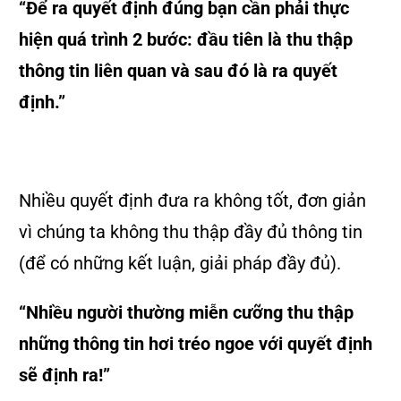
“Để ra quyết định đúng bạn cần phải thực
hiện quá trình 2 bước: đầu tiên là thu thập
thông tin liên quan và sau đó là ra quyết
định.”
Nhiều quyết định đưa ra không tốt, đơn giản
vì chúng ta không thu thập đầy đủ thông tin
(để có những kết luận, giải pháp đầy đủ).
“Nhiều người thường miễn cưỡng thu thập
những thông tin hơi tréo ngoe với quyết định
sẽ định ra!”