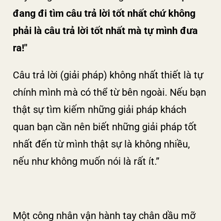
đang đi tìm câu trả lời tốt nhất chứ không
phải là câu trả lời tốt nhất mà tự mình đưa
ra!"
Câu trả lời (giải pháp) không nhất thiết là tự
chính mình mà có thể từ bên ngoài. Nếu bạn
thật sự tìm kiếm những giải pháp khách
quan bạn cần nên biết những giải pháp tốt
nhất đến từ mình thật sự là không nhiều,
nếu như không muốn nói là rất ít.”
Một công nhân vận hành tay chân dầu mỡ