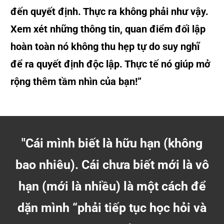
đến quyết định. Thực ra không phải như vậy.
Xem xét những thông tin, quan điểm đối lập
hoàn toàn nó không thu hẹp tự do suy nghĩ
để ra quyết định độc lập. Thực tế nó giúp mở
rộng thêm tầm nhìn của bạn!”
"Cái mình biết là hữu hạn (không
bao nhiêu). Cái chưa biết mới là vô
hạn (mới là nhiều) là một cách để
dặn mình “phải tiếp tục học hỏi và