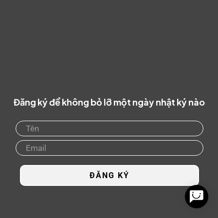
Đăng ký để không bỏ lỡ một ngày nhật ký nào
ĐĂNG KÝ