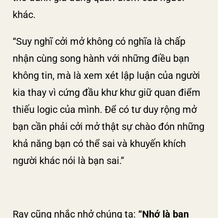
khác.
“Suy nghĩ cởi mở không có nghĩa là chấp
nhận cùng song hành với những điều bạn
không tin, mà là xem xét lập luận của người
kia thay vì cứng đầu khư khư giữ quan điểm
thiếu logic của mình. Để có tư duy rộng mở
bạn cần phải cởi mở thật sự chào đón những
khả năng bạn có thể sai và khuyến khích
người khác nói là bạn sai.”
Ray cũng nhắc nhở chúng ta:
“Nhớ là bạn