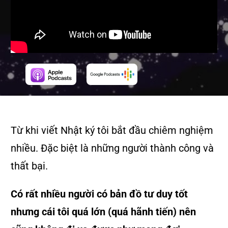
Từ khi viết Nhật ký tôi bắt đầu chiêm nghiệm
nhiều. Đặc biệt là những người thành công và
thất bại.
Có rất nhiều người có bản đồ tư duy tốt
nhưng cái tôi quá lớn (quá hãnh tiến) nên