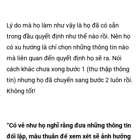
Lý do mà họ làm như vậy là họ đã có sẵn
trong đầu quyết định như thế nào rồi. Nên họ
có xu hướng là chỉ chọn những thông tin nào
mà liên quan đến quyết định họ sẽ ra. Nói
cách khác chưa xong bước 1 (thu thập thông
tin) nhưng họ đã chuyển sang bước 2 luôn rồi.
Không tốt!
“Có vẻ như họ nghĩ rằng đưa những thông tin
đối lập, mâu thuẫn để xem xét sẽ ảnh hưởng