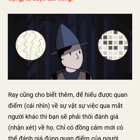
Ray cũng cho biết thêm, để hiểu được quan
điểm (cái nhìn) về sự vật sự việc qua mắt
người khác thì bạn sẽ phải thôi đánh giá
(nhận xét) về họ. Chỉ có đồng cảm mới có
thể đánh giá đúng quan điểm của người