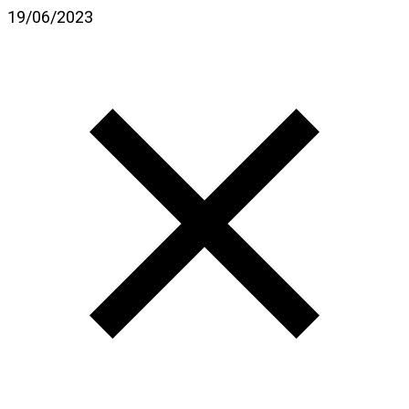
19/06/2023