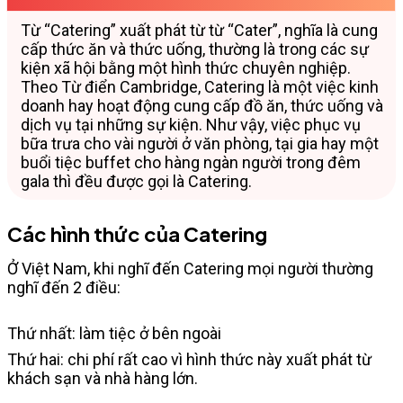
Từ “Catering” xuất phát từ từ “Cater”, nghĩa là cung
cấp thức ăn và thức uống, thường là trong các sự
kiện xã hội bằng một hình thức chuyên nghiệp.
Theo Từ điển Cambridge, Catering là một việc kinh
doanh hay hoạt động cung cấp đồ ăn, thức uống và
dịch vụ tại những sự kiện. Như vậy, việc phục vụ
bữa trưa cho vài người ở văn phòng, tại gia hay một
buổi tiệc buffet cho hàng ngàn người trong đêm
gala thì đều được gọi là Catering.
Các hình thức của Catering
Ở Việt Nam, khi nghĩ đến Catering mọi người thường
nghĩ đến 2 điều:
Thứ nhất: làm tiệc ở bên ngoài
Thứ hai: chi phí rất cao vì hình thức này xuất phát từ
khách sạn và nhà hàng lớn.