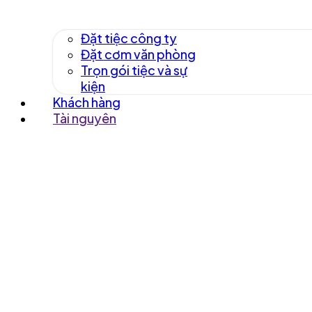
Đặt tiệc công ty
Đặt cơm văn phòng
Trọn gói tiệc và sự
kiện
Khách hàng
Tài nguyên