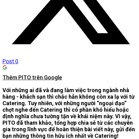
Post
0
Thêm PITO trên Google
Với những ai đã và đang làm việc trong ngành nhà
hàng - khách sạn thì chắc hẳn không còn xa lạ với từ
Catering. Tuy nhiên, với những người “ngoại đạo”
chợt nghe đến Catering thì có phần khó hiểu hoặc
định nghĩa chưa tường tận về khái niệm này. Vì vậy,
PITO đã tham khảo, tổng hợp chia sẻ từ các chuyên
gia trong lĩnh vực để hoàn thiện bài viết này, gửi đến
bạn những thông tin hữu ích nhất về Catering!