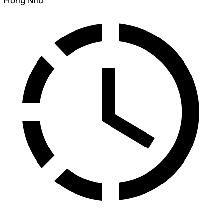
Hồng Như