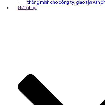
thông minh cho công ty, giao tận văn 
Giải pháp