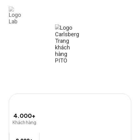
4.000+
Khách hàng