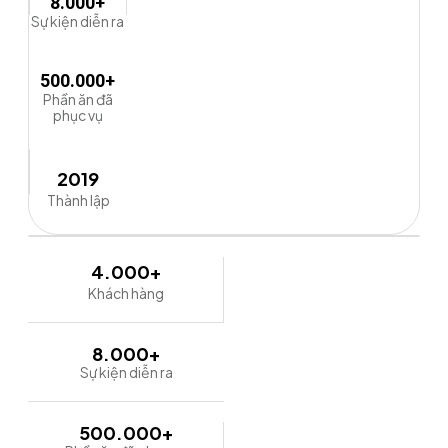
8.000+
Sự kiện diễn ra
500.000+
Phần ăn đã
phục vụ
2019
Thành lập
4.000+
Khách hàng
8.000+
Sự kiện diễn ra
500.000+