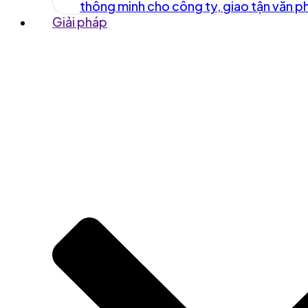
thông minh cho công ty, giao tận văn 
Giải pháp