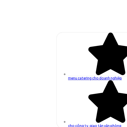
menu catering cho doanh nghiệp
cho công ty, giao tận văn phòng