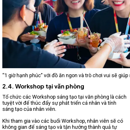
“1 giờ hạnh phúc” với đồ ăn ngon và trò chơi vui sẽ giúp 
2.4. Workshop tại văn phòng
Tổ chức các Workshop sáng tạo tại văn phòng là cách
tuyệt vời để thúc đẩy sự phát triển cá nhân và tính
sáng tạo của nhân viên.
Khi tham gia vào các buổi Workshop, nhân viên sẽ có
không gian để sáng tạo và tận hưởng thành quả tự