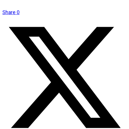
Share
0