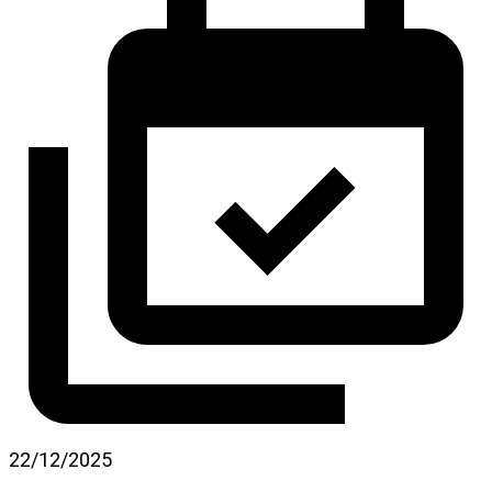
22/12/2025