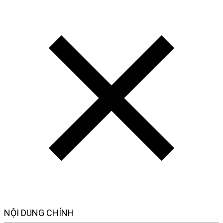
NỘI DUNG CHÍNH