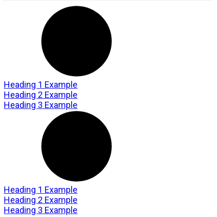
Heading 1 Example
Heading 2 Example
Heading 3 Example
Heading 1 Example
Heading 2 Example
Heading 3 Example