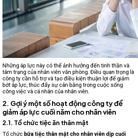
Những áp lực này có thể ảnh hưởng đến tinh thần và
tâm trạng của nhân viên văn phòng. Điều quan trọng là
công ty cần hỗ trợ và tạo điều kiện thuận lợi để giảm
bớt áp lực, thúc đẩy sự cân bằng trong cuộc sống
công việc và cá nhân của nhân viên.
2. Gợi ý một số hoạt động công ty để
giảm áp lực cuối năm cho nhân viên
2.1. Tổ chức tiệc ăn thân mật
Tổ chức
bữa tiệc thân mật cho nhân viên dịp cuối