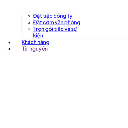
Đặt tiệc công ty
Đặt cơm văn phòng
Trọn gói tiệc và sự
kiện
Khách hàng
Tài nguyên