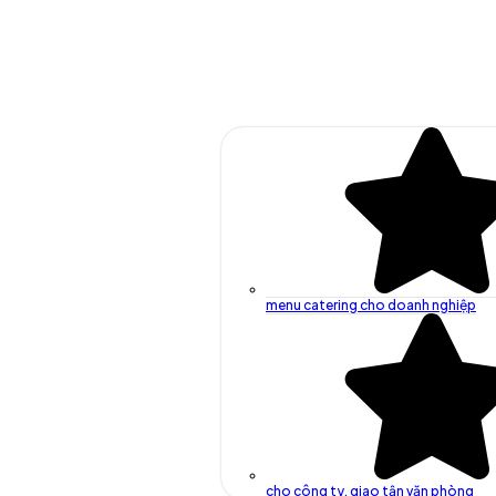
menu catering cho doanh nghiệp
cho công ty, giao tận văn phòng