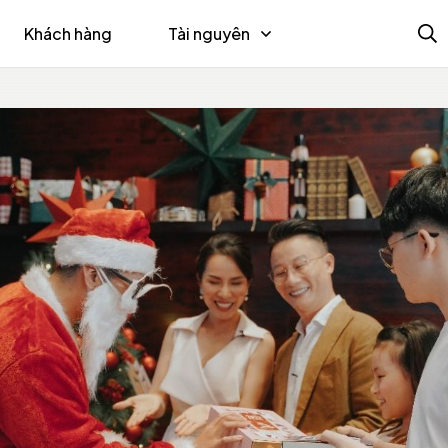
Khách hàng
Tài nguyên