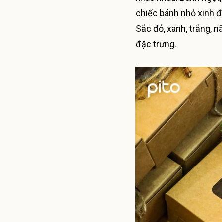
chiếc bánh nhỏ xinh đ
Sắc đỏ, xanh, trắng, 
đặc trưng.