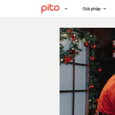
Giải pháp