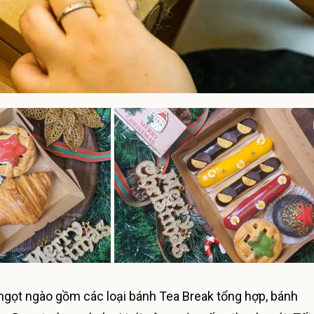
ngọt ngào gồm các loại bánh Tea Break tổng hợp, bánh