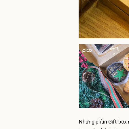
Những phần Gift-box 