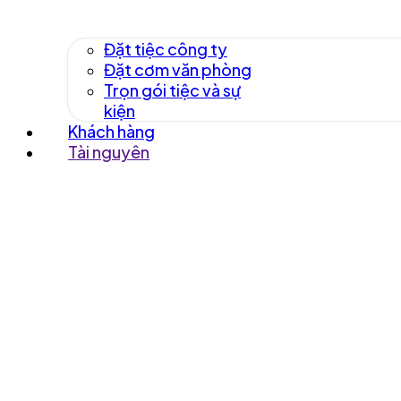
Đặt tiệc công ty
Đặt cơm văn phòng
Trọn gói tiệc và sự
kiện
Khách hàng
Tài nguyên