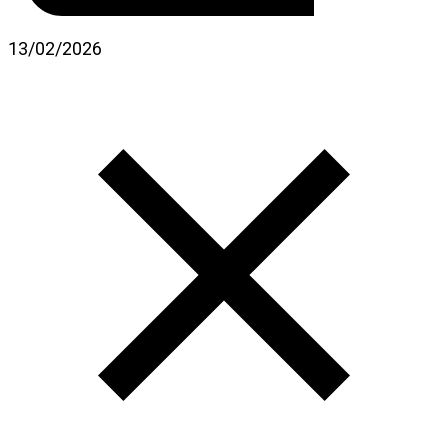
13/02/2026