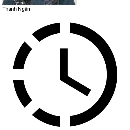
Thanh Ngân