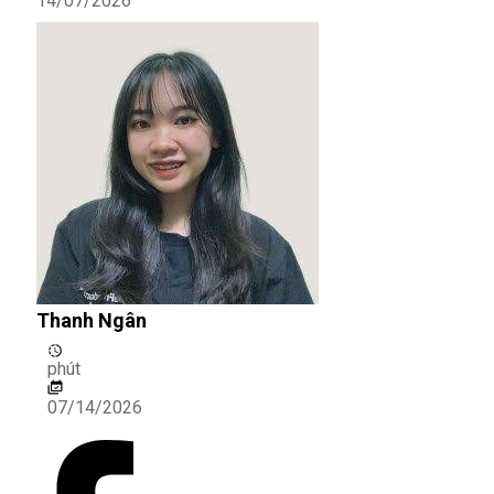
14/07/2026
Thanh Ngân
phút
07/14/2026