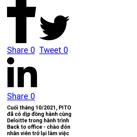
Share
0
Tweet
0
Share
0
Cuối tháng 10/2021, PITO
đã có dịp đồng hành cùng
Deloitte trong hành trình
Back to office - chào đón
nhân viên trở lại làm việc