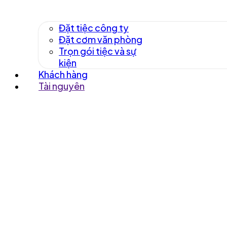
Đặt tiệc công ty
Đặt cơm văn phòng
Trọn gói tiệc và sự
kiện
Khách hàng
Tài nguyên