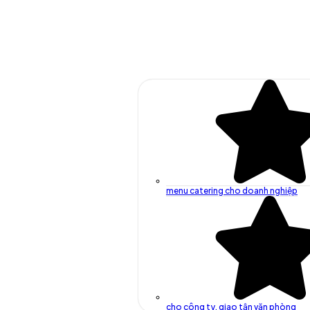
menu catering cho doanh nghiệp
cho công ty, giao tận văn phòng