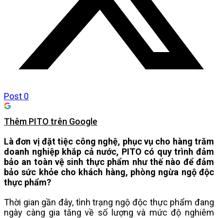
Post
0
Thêm PITO trên Google
Là đơn vị đặt tiệc công nghệ, phục vụ cho hàng trăm
doanh nghiệp khắp cả nước, PITO có quy trình đảm
bảo an toàn vệ sinh thực phẩm như thế nào để đảm
bảo sức khỏe cho khách hàng, phòng ngừa ngộ độc
thực phẩm?
Thời gian gần đây, tình trạng ngộ độc thực phẩm đang
ngày càng gia tăng về số lượng và mức độ nghiêm