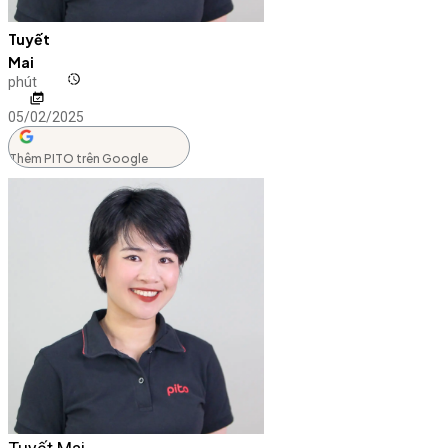
Tuyết
Mai
phút
05/02/2025
Thêm PITO trên Google