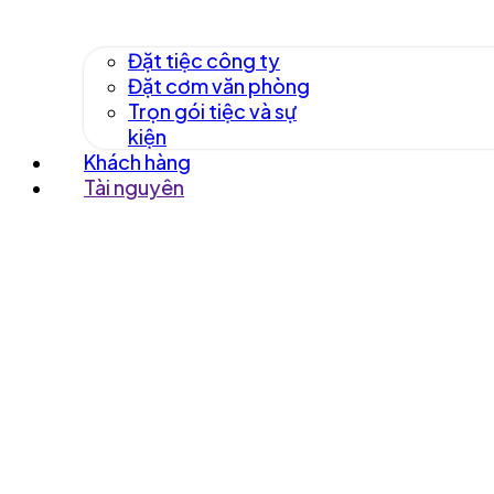
Đặt tiệc công ty
Đặt cơm văn phòng
Trọn gói tiệc và sự
kiện
Khách hàng
Tài nguyên