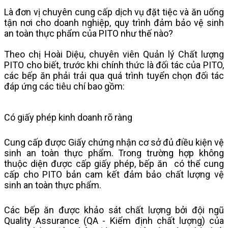
Là đơn vị chuyên cung cấp dịch vụ đặt tiệc và ăn uống
tận nơi cho doanh nghiệp, quy trình đảm bảo vệ sinh
an toàn thực phẩm của PITO như thế nào?
Theo chị Hoài Diệu, chuyên viên Quản lý Chất lượng
PITO cho biết, trước khi chính thức là đối tác của PITO,
các bếp ăn phải trải qua quá trình tuyển chọn đối tác
đáp ứng các tiêu chí bao gồm:
Có giấy phép kinh doanh rõ ràng
Cung cấp được Giấy chứng nhận cơ sở đủ điều kiện vệ
sinh an toàn thực phẩm. Trong trường hợp không
thuộc diện được cấp giấy phép, bếp ăn có thể cung
cấp cho PITO bản cam kết đảm bảo chất lượng vệ
sinh an toàn thực phẩm.
Các bếp ăn được khảo sát chất lượng bởi đội ngũ
Quality Assurance (QA - Kiểm định chất lượng) của