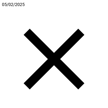
05/02/2025