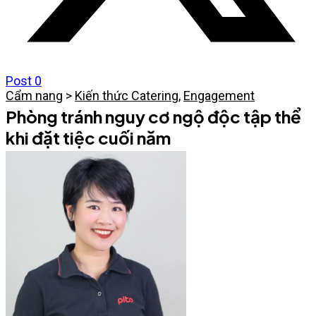
Post
0
Cẩm nang
>
Kiến thức Catering
,
Engagement
Phòng tránh nguy cơ ngộ độc tập thể
khi đặt tiệc cuối năm