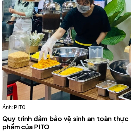
Ảnh: PITO
Quy trình đảm bảo vệ sinh an toàn thực
phẩm của PITO