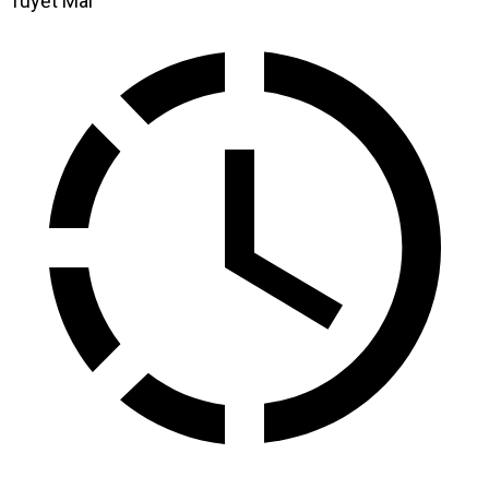
Tuyết Mai