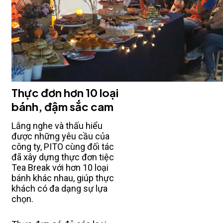
Thực đơn hơn 10 loại
bánh, đậm sắc cam
Lắng nghe và thấu hiểu
được những yêu cầu của
công ty, PITO cùng đối tác
đã xây dựng thực đơn tiệc
Tea Break với hơn 10 loại
bánh khác nhau, giúp thực
khách có đa dạng sự lựa
chọn.