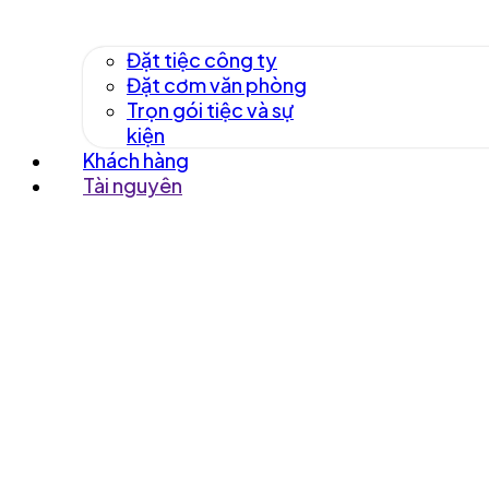
Đặt tiệc công ty
Đặt cơm văn phòng
Trọn gói tiệc và sự
kiện
Khách hàng
Tài nguyên