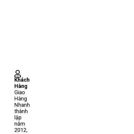
Khách
Hàng
Giao
Hàng
Nhanh
thành
lập
năm
2012,