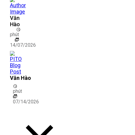
Văn
Hào
phút
14/07/2026
Văn Hào
phút
07/14/2026