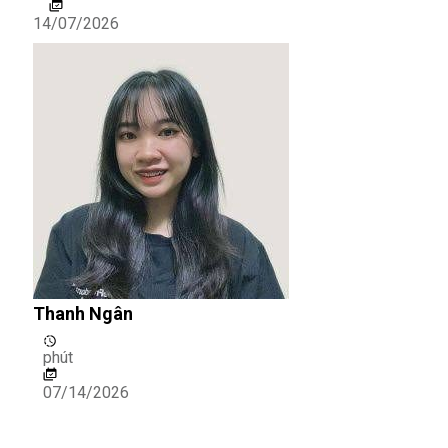
14/07/2026
Thanh Ngân
phút
07/14/2026