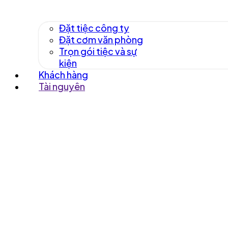
Đặt tiệc công ty
Đặt cơm văn phòng
Trọn gói tiệc và sự
kiện
Khách hàng
Tài nguyên