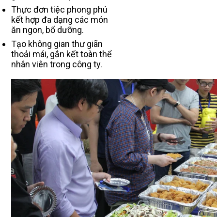
Thực đơn tiệc phong phú
kết hợp đa dạng các món
ăn ngon, bổ dưỡng.
Tạo không gian thư giãn
thoải mái, gắn kết toàn thể
nhân viên trong công ty.