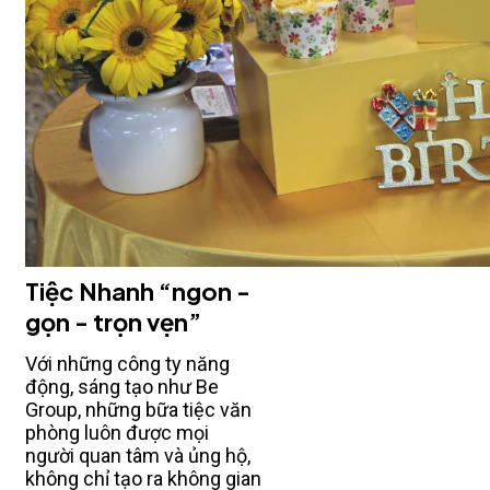
Tiệc Nhanh “ngon -
gọn - trọn vẹn”
Với những công ty năng
động, sáng tạo như Be
Group, những bữa tiệc văn
phòng luôn được mọi
người quan tâm và ủng hộ,
không chỉ tạo ra không gian