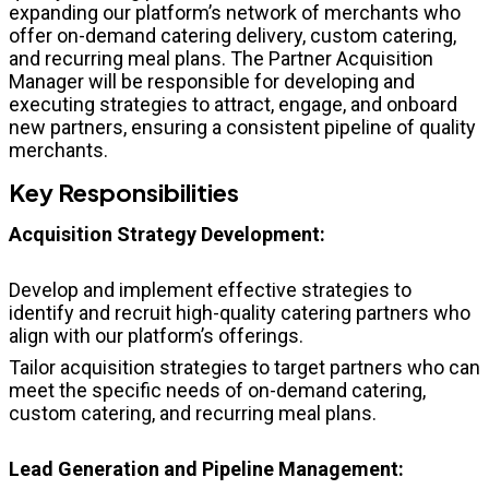
expanding our platform’s network of merchants who
offer on-demand catering delivery, custom catering,
and recurring meal plans. The Partner Acquisition
Manager will be responsible for developing and
executing strategies to attract, engage, and onboard
new partners, ensuring a consistent pipeline of quality
merchants.
Key Responsibilities
Acquisition Strategy Development:
Develop and implement effective strategies to
identify and recruit high-quality catering partners who
align with our platform’s offerings.
Tailor acquisition strategies to target partners who can
meet the specific needs of on-demand catering,
custom catering, and recurring meal plans.
Lead Generation and Pipeline Management: