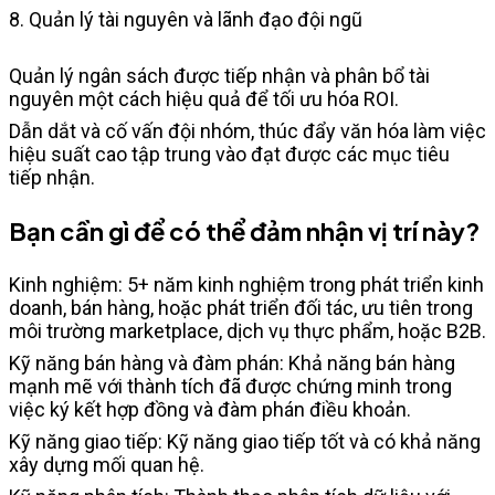
8. Quản lý tài nguyên và lãnh đạo đội ngũ
Quản lý ngân sách được tiếp nhận và phân bổ tài
nguyên một cách hiệu quả để tối ưu hóa ROI.
Dẫn dắt và cố vấn đội nhóm, thúc đẩy văn hóa làm việc
hiệu suất cao tập trung vào đạt được các mục tiêu
tiếp nhận.
Bạn cần gì để có thể đảm nhận vị trí này?
Kinh nghiệm: 5+ năm kinh nghiệm trong phát triển kinh
doanh, bán hàng, hoặc phát triển đối tác, ưu tiên trong
môi trường marketplace, dịch vụ thực phẩm, hoặc B2B.
Kỹ năng bán hàng và đàm phán: Khả năng bán hàng
mạnh mẽ với thành tích đã được chứng minh trong
việc ký kết hợp đồng và đàm phán điều khoản.
Kỹ năng giao tiếp: Kỹ năng giao tiếp tốt và có khả năng
xây dựng mối quan hệ.