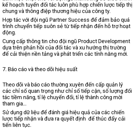
kế hoạch tuyển đối tác luôn phù hợp chiến lược tiếp thị
chung và thông điệp thương hiệu của công ty.
Hợp tác với đội ngũ Partner Success để đảm bảo quá
trình chuyển tiếp suôn sẻ từ tiếp nhận đến hỗ trợ hoạt
động.
Cung cấp thông tin cho đội ngũ Product Development
dựa trên phản hồi của đối tác và xu hướng thị trường
để cải thiện nền tảng và phát triển các tính năng mới.
7. Báo cáo và theo dõi hiệu suất
Theo dõi và báo cáo thường xuyên đến cấp quản lý
các chỉ số quan trọng như chỉ số tiếp cận, số lượng đối
tác tiềm năng, tỉ lệ chuyển đổi, tỉ lệ thành công mời
tham gia…
Sử dụng dữ liệu để đánh giá hiệu quả của các chiến
lược tiếp nhận và đưa ra quyết định để thúc đẩy cải
tiến liên tục.