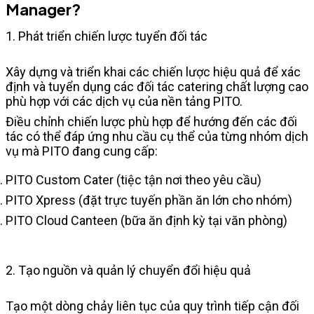
Manager?
1. Phát triển chiến lược tuyển đối tác
Xây dựng và triển khai các chiến lược hiệu quả để xác
định và tuyển dụng các đối tác catering chất lượng cao
phù hợp với các dịch vụ của nền tảng PITO.
Điều chỉnh chiến lược phù hợp để hướng đến các đối
tác có thể đáp ứng nhu cầu cụ thể của từng nhóm dịch
vụ mà PITO đang cung cấp:
PITO Custom Cater (tiệc tận nơi theo yêu cầu)
PITO Xpress (đặt trực tuyến phần ăn lớn cho nhóm)
PITO Cloud Canteen (bữa ăn định kỳ tại văn phòng)
2. Tạo nguồn và quản lý chuyển đổi hiệu quả
Tạo một dòng chảy liên tục của quy trình tiếp cận đối