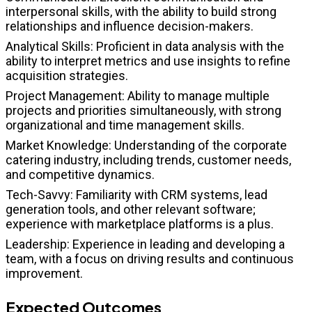
interpersonal skills, with the ability to build strong
relationships and influence decision-makers.
Analytical Skills: Proficient in data analysis with the
ability to interpret metrics and use insights to refine
acquisition strategies.
Project Management: Ability to manage multiple
projects and priorities simultaneously, with strong
organizational and time management skills.
Market Knowledge: Understanding of the corporate
catering industry, including trends, customer needs,
and competitive dynamics.
Tech-Savvy: Familiarity with CRM systems, lead
generation tools, and other relevant software;
experience with marketplace platforms is a plus.
Leadership: Experience in leading and developing a
team, with a focus on driving results and continuous
improvement.
Expected Outcomes