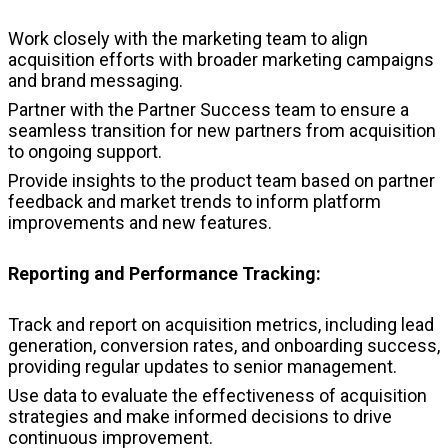
Work closely with the marketing team to align
acquisition efforts with broader marketing campaigns
and brand messaging.
Partner with the Partner Success team to ensure a
seamless transition for new partners from acquisition
to ongoing support.
Provide insights to the product team based on partner
feedback and market trends to inform platform
improvements and new features.
Reporting and Performance Tracking:
Track and report on acquisition metrics, including lead
generation, conversion rates, and onboarding success,
providing regular updates to senior management.
Use data to evaluate the effectiveness of acquisition
strategies and make informed decisions to drive
continuous improvement.