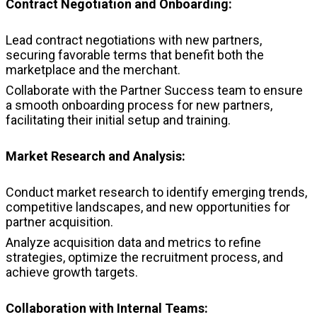
Contract Negotiation and Onboarding:
Lead contract negotiations with new partners,
securing favorable terms that benefit both the
marketplace and the merchant.
Collaborate with the Partner Success team to ensure
a smooth onboarding process for new partners,
facilitating their initial setup and training.
Market Research and Analysis:
Conduct market research to identify emerging trends,
competitive landscapes, and new opportunities for
partner acquisition.
Analyze acquisition data and metrics to refine
strategies, optimize the recruitment process, and
achieve growth targets.
Collaboration with Internal Teams: