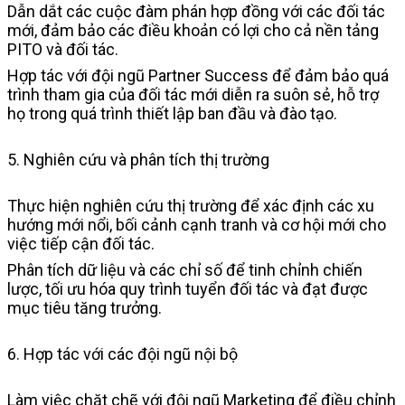
Dẫn dắt các cuộc đàm phán hợp đồng với các đối tác
mới, đảm bảo các điều khoản có lợi cho cả nền tảng
PITO và đối tác.
Hợp tác với đội ngũ Partner Success để đảm bảo quá
trình tham gia của đối tác mới diễn ra suôn sẻ, hỗ trợ
họ trong quá trình thiết lập ban đầu và đào tạo.
5. Nghiên cứu và phân tích thị trường
Thực hiện nghiên cứu thị trường để xác định các xu
hướng mới nổi, bối cảnh cạnh tranh và cơ hội mới cho
việc tiếp cận đối tác.
Phân tích dữ liệu và các chỉ số để tinh chỉnh chiến
lược, tối ưu hóa quy trình tuyển đối tác và đạt được
mục tiêu tăng trưởng.
6. Hợp tác với các đội ngũ nội bộ
Làm việc chặt chẽ với đội ngũ Marketing để điều chỉnh