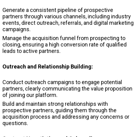
Generate a consistent pipeline of prospective
partners through various channels, including industry
events, direct outreach, referrals, and digital marketing
campaigns.
Manage the acquisition funnel from prospecting to
closing, ensuring a high conversion rate of qualified
leads to active partners.
Outreach and Relationship Building:
Conduct outreach campaigns to engage potential
partners, clearly communicating the value proposition
of joining our platform.
Build and maintain strong relationships with
prospective partners, guiding them through the
acquisition process and addressing any concerns or
questions.