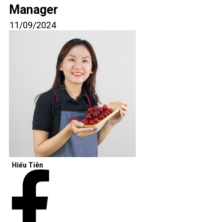
Manager
11/09/2024
Hiếu Tiên