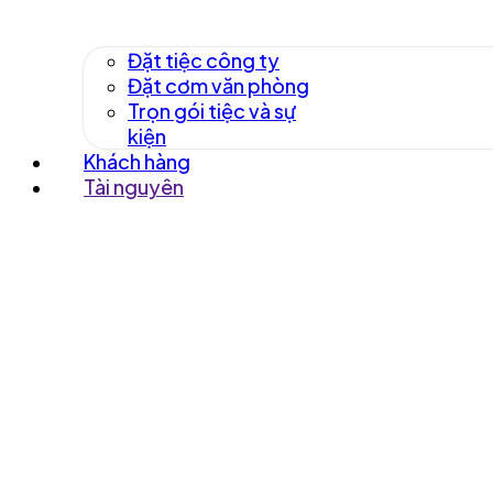
Đặt tiệc công ty
Đặt cơm văn phòng
Trọn gói tiệc và sự
kiện
Khách hàng
Tài nguyên