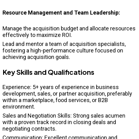
Resource Management and Team Leadership:
Manage the acquisition budget and allocate resources
effectively to maximize ROI.
Lead and mentor a team of acquisition specialists,
fostering a high-performance culture focused on
achieving acquisition goals.
Key Skills and Qualifications
Experience: 5+ years of experience in business
development, sales, or partner acquisition, preferably
within a marketplace, food services, or B2B
environment.
Sales and Negotiation Skills: Strong sales acumen
with a proven track record in closing deals and
negotiating contracts.
Communication: Excellent communication and