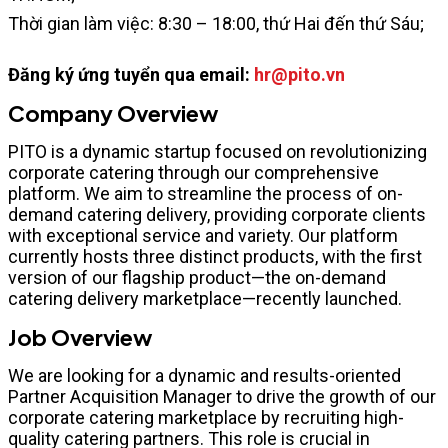
Thời gian làm việc: 8:30 – 18:00, thứ Hai đến thứ Sáu;
Đăng ký ứng tuyển qua email:
hr@pito.vn
Company Overview
PITO is a dynamic startup focused on revolutionizing
corporate catering through our comprehensive
platform. We aim to streamline the process of on-
demand catering delivery, providing corporate clients
with exceptional service and variety. Our platform
currently hosts three distinct products, with the first
version of our flagship product—the on-demand
catering delivery marketplace—recently launched.
Job Overview
We are looking for a dynamic and results-oriented
Partner Acquisition Manager to drive the growth of our
corporate catering marketplace by recruiting high-
quality catering partners. This role is crucial in