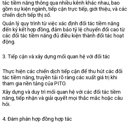
tác tiềm năng thông qua nhiều kênh khác nhau, bao
gồm sự kiện ngành, tiếp cận trực tiếp, giới thiệu, và các
chiến dịch tiếp thị số.
Quản lý quy trình từ việc xác định đối tác tiềm năng
đến ký kết hợp đồng, đảm bảo tỷ lệ chuyển đổi cao từ
các đối tác tiềm năng đủ điều kiện thành đối tác hoạt
động.
3. Tiếp cận và xây dựng mối quan hệ với đối tác
Thực hiện các chiến dịch tiếp cận để thu hút các đối
tác tiềm năng, truyền tải rõ ràng các xuất giá trị khi
tham gia nền tảng của PITO.
Xây dựng và duy trì mối quan hệ với các đối tác tiềm
năng, tiếp nhận và giải quyết mọi thắc mắc hoặc câu
hỏi.
4. Đàm phán hợp đồng hợp tác