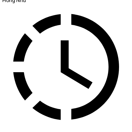
Hồng Như