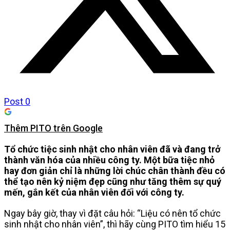
Post
0
Thêm PITO trên Google
Tổ chức tiệc sinh nhật cho nhân viên đã và đang trở
thành văn hóa của nhiều công ty. Một bữa tiệc nhỏ
hay đơn giản chỉ là những lời chúc chân thành đều có
thể tạo nên kỷ niệm đẹp cũng như tăng thêm sự quý
mến, gắn kết của nhân viên đối với công ty.
Ngay bây giờ, thay vì đặt câu hỏi: “Liệu có nên tổ chức
sinh nhật cho nhân viên”, thì hãy cùng PITO tìm hiểu 15