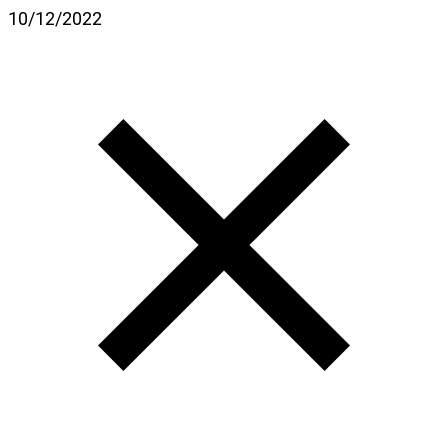
10/12/2022