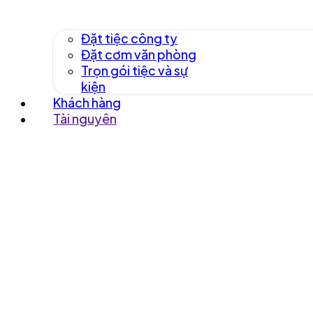
Đặt tiệc công ty
Đặt cơm văn phòng
Trọn gói tiệc và sự
kiện
Khách hàng
Tài nguyên