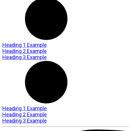
Heading 1 Example
Heading 2 Example
Heading 3 Example
Heading 1 Example
Heading 2 Example
Heading 3 Example