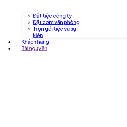
Đặt tiệc công ty
Đặt cơm văn phòng
Trọn gói tiệc và sự
kiện
Khách hàng
Tài nguyên