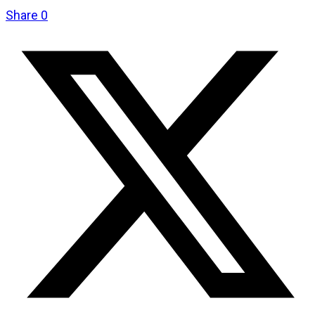
Share
0