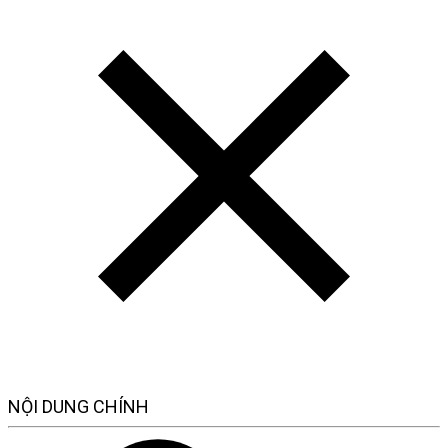
NỘI DUNG CHÍNH