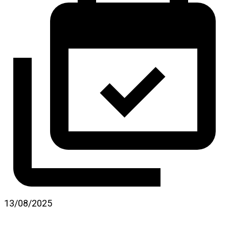
13/08/2025