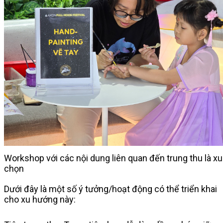
Workshop với các nội dung liên quan đến trung thu là 
chọn
Dưới đây là một số ý tưởng/hoạt động có thể triển khai
cho xu hướng này: