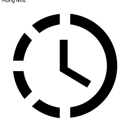
Hồng Như