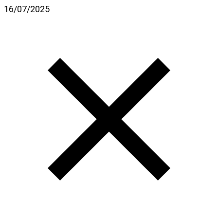
16/07/2025