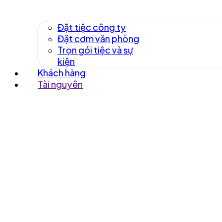
Đặt tiệc công ty
Đặt cơm văn phòng
Trọn gói tiệc và sự
kiện
Khách hàng
Tài nguyên