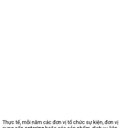
Thực tế, mỗi năm các đơn vị tổ chức sự kiện, đơn vị